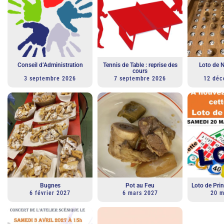
Conseil d’Administration
Tennis de Table : reprise des
Loto de 
cours
3 septembre 2026
7 septembre 2026
12 déc
Bugnes
Pot au Feu
Loto de Pr
6 février 2027
6 mars 2027
20 m