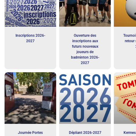
Inscriptions 2026-
Ouverture des
Tournoi 
2027
inscriptions aux
retour 
futurs nouveaux
joueurs de
badminton 2026-
2027
Journée Portes
Dépliant 2026-2027
Kermess