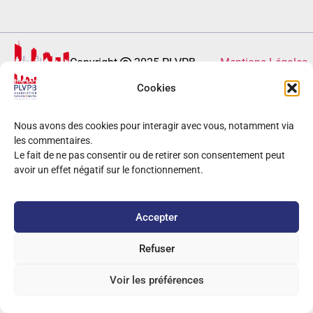
Copyright
2025 PLVPB –
Mentions Légales
Site développé sur Wordpress / Elementor
Cookies
Nous avons des cookies pour interagir avec vous, notamment via
les commentaires.
Le fait de ne pas consentir ou de retirer son consentement peut
avoir un effet négatif sur le fonctionnement.
Accepter
Refuser
Voir les préférences