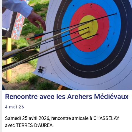
Rencontre avec les Archers Médiévaux
4 mai 26
Samedi 25 avril 2026, rencontre amicale à CHASSELAY
avec TERRES D’AUREA.