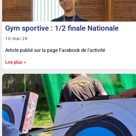
Gym sportive : 1/2 finale Nationale
10 mai 26
Article publié sur la page Facebook de l’activité
Lire plus »