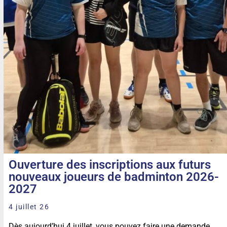
Ouverture des inscriptions aux futurs
nouveaux joueurs de badminton 2026-
2027
4 juillet 26
Dès aujourd’hui 4 juillet, vous pouvez faire une demande