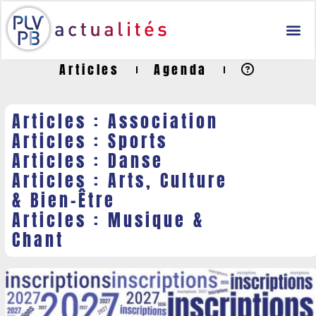
Articles
Agenda
Articles : Association
Articles : Sports
Articles : Danse
Articles : Arts, Culture
& Bien-Être
Articles : Musique &
Chant