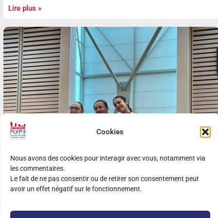
Lire plus »
Cookies
Nous avons des cookies pour interagir avec vous, notamment via
les commentaires.
Le fait de ne pas consentir ou de retirer son consentement peut
avoir un effet négatif sur le fonctionnement.