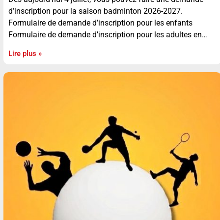
d’inscription pour la saison badminton 2026-2027.
Formulaire de demande d’inscription pour les enfants
Formulaire de demande d’inscription pour les adultes en…
Lire plus »