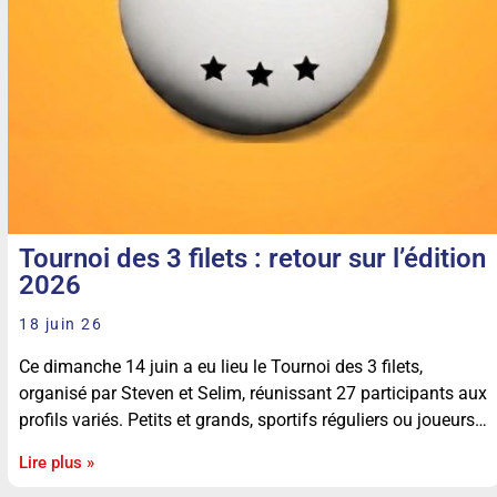
Tournoi des 3 filets : retour sur l’édition
2026
18 juin 26
Ce dimanche 14 juin a eu lieu le Tournoi des 3 filets,
organisé par Steven et Selim, réunissant 27 participants aux
profils variés. Petits et grands, sportifs réguliers ou joueurs…
Lire plus »