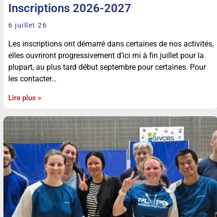
Inscriptions 2026-2027
6 juillet 26
Les inscriptions ont démarré dans certaines de nos activités,
elles ouvriront progressivement d’ici mi à fin juillet pour la
plupart, au plus tard début septembre pour certaines. Pour
les contacter…
Lire plus »