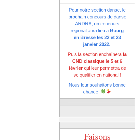
Pour notre section danse, le
prochain concours de danse
ARDRA, un concours
régional aura lieu à
Bourg
en Bresse les 22 et 23
janvier 2022
.
Puis la section enchaînera
la
CND classique le 5 et 6
février
qui leur permettra de
se qualifier en
national
!
Nous leur souhaitons bonne
chance !
Faisons