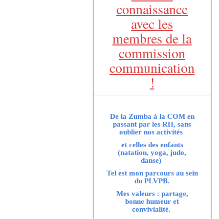
connaissance
avec les
membres de la
commission
communication
!
De la Zumba à la COM en
passant par les RH, sans
oublier nos activités
et celles des enfants
(natation, yoga, judo,
danse)
Tel est mon parcours au sein
du PLVPB.
Mes valeurs : partage,
bonne humeur et
convivialité.