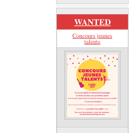
WANTED
Concours jeunes
talents