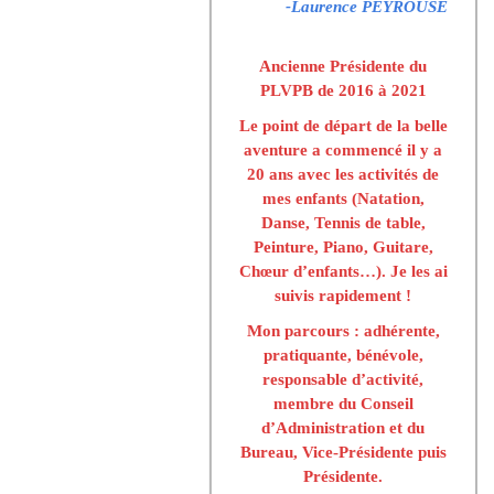
-Laurence PEYROUSE
Ancienne Présidente du
PLVPB de 2016 à 2021
Le point de départ de la belle
aventure a commencé il y a
20 ans avec les activités de
mes enfants (Natation,
Danse, Tennis de table,
Peinture, Piano, Guitare,
Chœur d’enfants…). Je les ai
suivis rapidement !
Mon parcours : adhérente,
pratiquante, bénévole,
responsable d’activité,
membre du Conseil
d’Administration et du
Bureau, Vice-Présidente puis
Présidente.