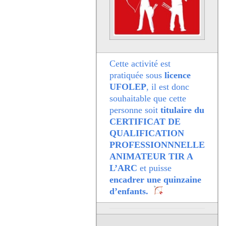
Cette activité est
pratiquée sous
licence
UFOLEP
, il est donc
souhaitable que cette
personne soit
titulaire du
CERTIFICAT DE
QUALIFICATION
PROFESSIONNNELLE
ANIMATEUR TIR A
L’ARC
et puisse
encadrer une quinzaine
d’enfants.