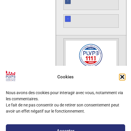
Cookies
Nous avons des cookies pour interagir avec vous, notamment via
les commentaires.
Le fait de ne pas consentir ou de retirer son consentement peut
Cet email a été envoyé à @,
avoir un effet négatif sur le fonctionnement.
cliquez ici pour vous désabonner
.
Accepter