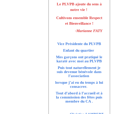
Le PLVPB ajoute du sens à
notre vie !
Cultivons ensemble Respect
et Bienveillance !
-Marianne FATY
Vice Présidente du PLVPB
Enfant du quartier
Mes garçons ont pratiqué le
karaté avec moi au PLVPB
Puis tout naturellement je
suis devenue bénévole dans
l’association
lorsque j’ai eu du temps à lui
consacrer.
Tout d’abord à l’accueil et à
la commission des fêtes puis
membre du CA .