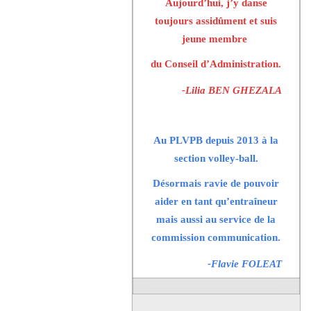
Aujourd’hui, j’y danse
toujours assidûment et suis
jeune membre
du Conseil d’Administration.
-Lilia BEN GHEZALA
Au PLVPB depuis 2013 à la
section volley-ball.
Désormais ravie de pouvoir
aider en tant qu’entraîneur
mais aussi au service de la
commission communication.
-Flavie FOLEAT