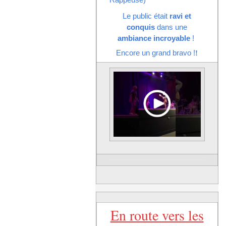
Le public était
ravi et
conquis
dans une
ambiance incroyable
!
Encore un grand bravo !
!
En route vers les