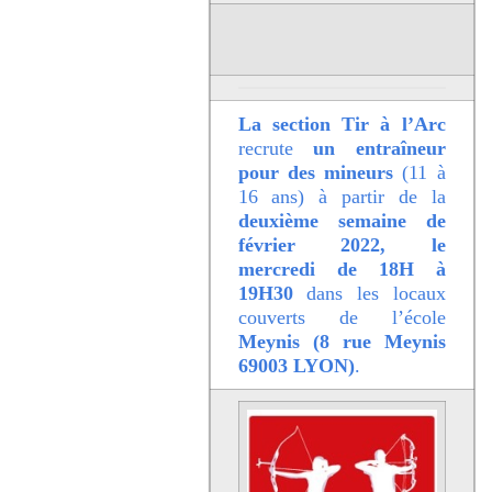
La section Tir à l’Arc
recrute
un entraîneur
pour des mineurs
(11 à
16 ans) à partir de la
deuxième semaine de
février 2022, le
mercredi de 18H à
19H30
dans les locaux
couverts de l’école
Meynis (8 rue Meynis
69003 LYON)
.