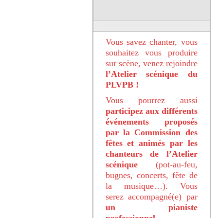
Vous savez chanter, vous
souhaitez vous produire
sur scène, venez rejoindre
l’Atelier scénique du
PLVPB !
Vous pourrez aussi
participez aux différents
événements proposés
par la Commission des
fêtes et animés par les
chanteurs de l’Atelier
scénique
(pot-au-feu,
bugnes, concerts, fête de
la musique…). Vous
serez accompagné(e) par
un pianiste
professionnel.