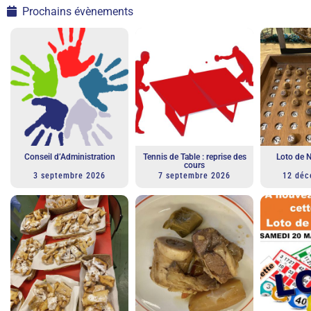
Prochains évènements
Conseil d’Administration
Tennis de Table : reprise des
Loto de 
cours
3 septembre 2026
7 septembre 2026
12 déc