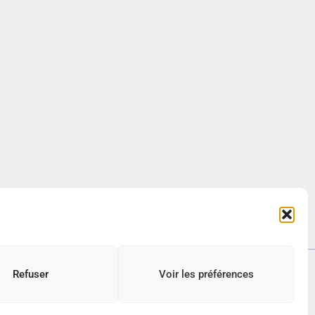
Refuser
Voir les préférences