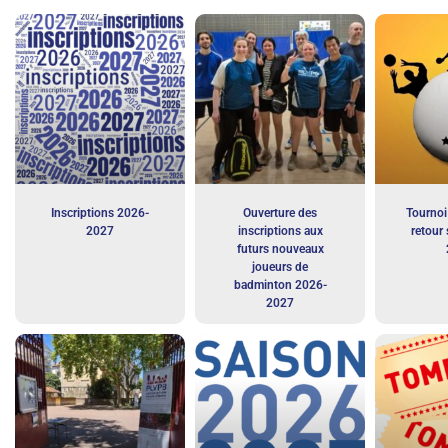
Inscriptions 2026-
Ouverture des
Tournoi 
2027
inscriptions aux
retour 
futurs nouveaux
joueurs de
badminton 2026-
2027