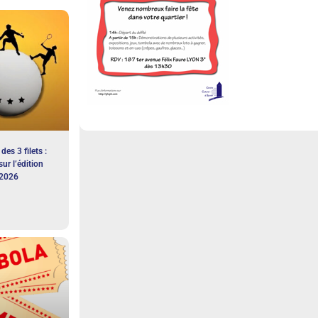
des 3 filets :
sur l’édition
2026