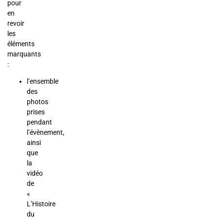
pour
en
revoir
les
éléments
marquants
:
l’ensemble
des
photos
prises
pendant
l’évènement,
ainsi
que
la
vidéo
de
«
L’Histoire
du