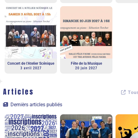
Concert de l’Atelier Scénique
Fête de la Musique
3 avril 2027
20 juin 2027
Articles
Tous
Dernièrs articles publiés