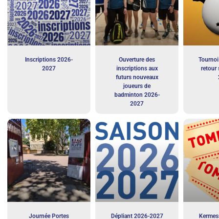
Inscriptions 2026-
Ouverture des
Tournoi 
2027
inscriptions aux
retour 
futurs nouveaux
joueurs de
badminton 2026-
2027
Journée Portes
Dépliant 2026-2027
Kermess