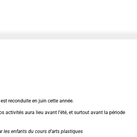
 est reconduite en juin cette année.
 activités aura lieu avant l’été, et surtout avant la période
ar les enfants du cours d’arts plastiques