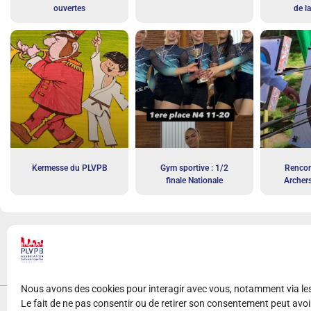
ouvertes
de l
Kermesse du PLVPB
Gym sportive : 1/2
Rencon
finale Nationale
Archer
Nous avons des cookies pour interagir avec vous, notamment via l
Le fait de ne pas consentir ou de retirer son consentement peut avoir